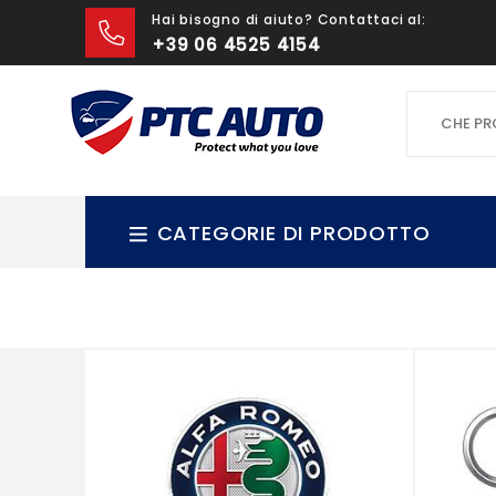
Hai bisogno di aiuto? Contattaci al:
+39 06 4525 4154
CHE PROD
CATEGORIE DI PRODOTTO