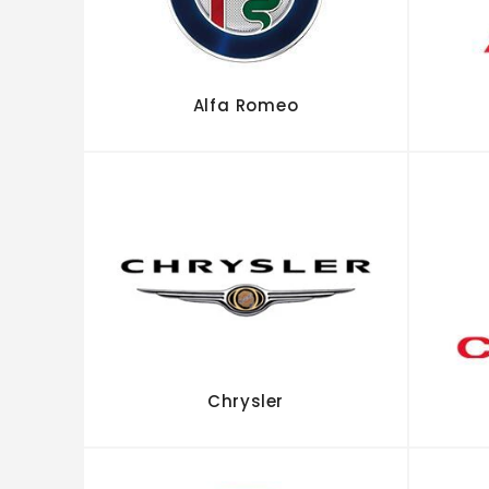
Alfa Romeo
Chrysler