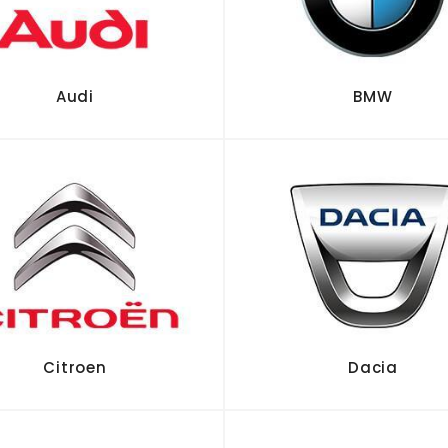
Audi
BMW
Citroen
Dacia