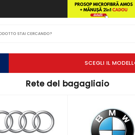
OTTO STAI CERCANDO?
Rete del bagagliaio