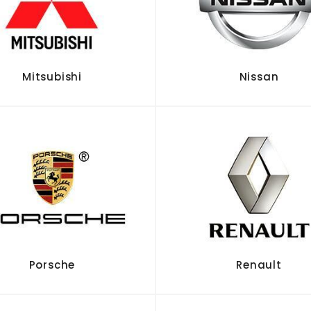
Mitsubishi
Nissan
Porsche
Renault