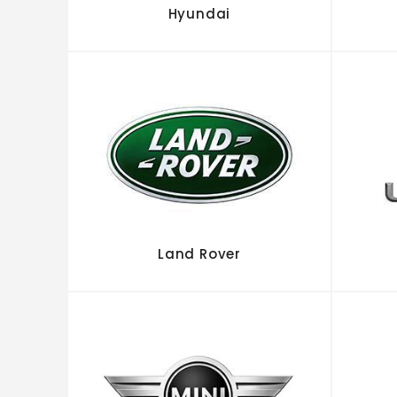
Hyundai
Land Rover