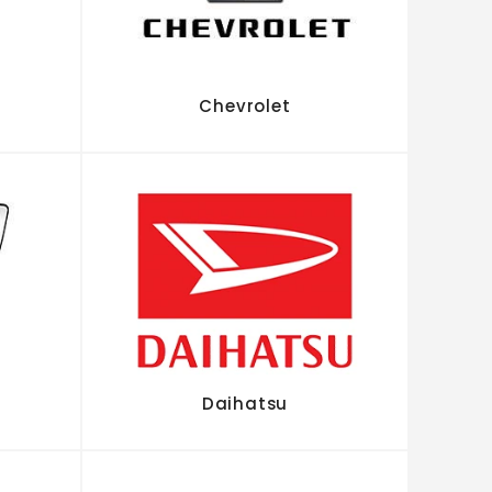
Chevrolet
Daihatsu