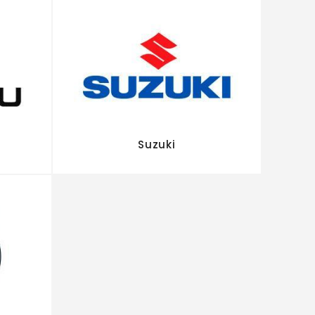
Suzuki