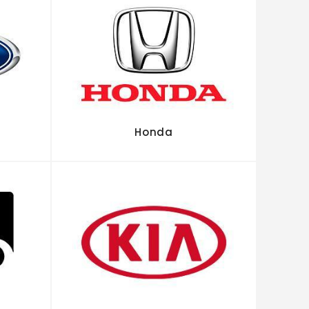
Honda