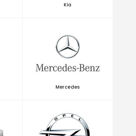
Kia
Mercedes