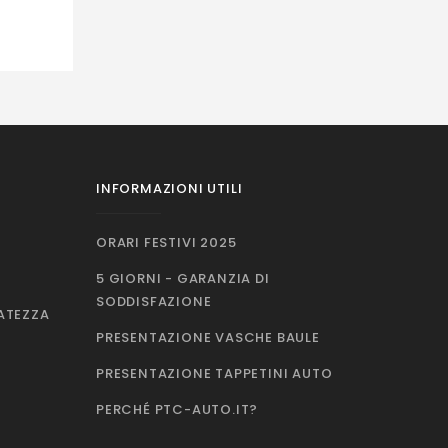
INFORMAZIONI UTILI
ORARI FESTIVI 2025
5 GIORNI - GARANZIA DI
SODDISFAZIONE
VATEZZA
PRESENTAZIONE VASCHE BAULE
PRESENTAZIONE TAPPETINI AUTO
PERCHÉ PTC-AUTO.IT?