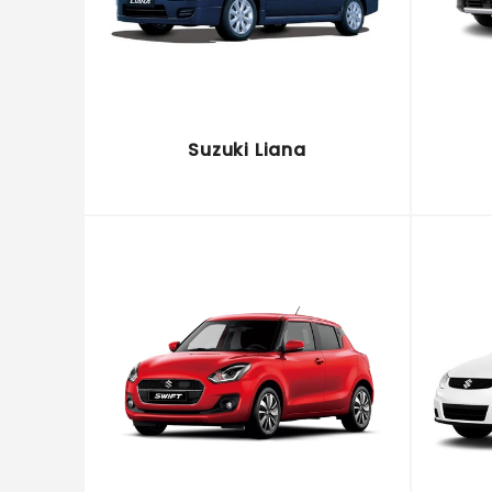
Suzuki Liana