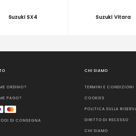
Suzuki SX4
Suzuki Vitara
TO
CHI SIAMO
ME ORDINO?
TERMINI E CONDIZIONI
ME PAGO?
COOKIES
POLITICA SULLA RISER
DIRITTO DI RECESSO
ODI DI CONSEGNA
CHI SIAMO