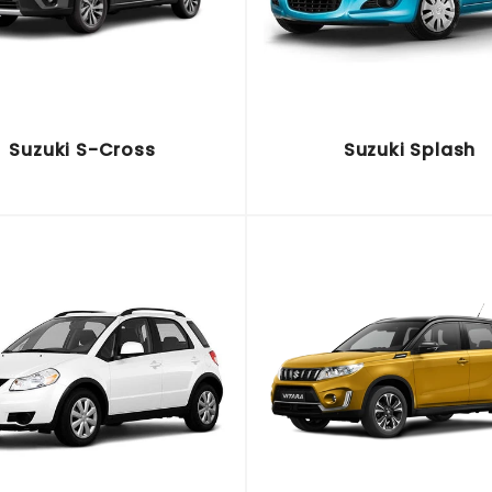
Suzuki S-Cross
Suzuki Splash