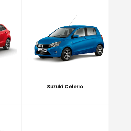
Suzuki Celerio