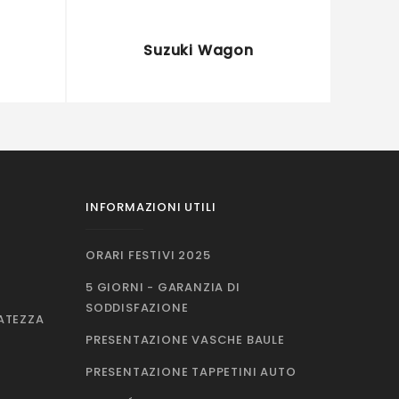
Suzuki Wagon
INFORMAZIONI UTILI
ORARI FESTIVI 2025
5 GIORNI - GARANZIA DI
SODDISFAZIONE
VATEZZA
PRESENTAZIONE VASCHE BAULE
PRESENTAZIONE TAPPETINI AUTO