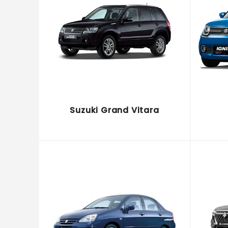
Suzuki Grand Vitara