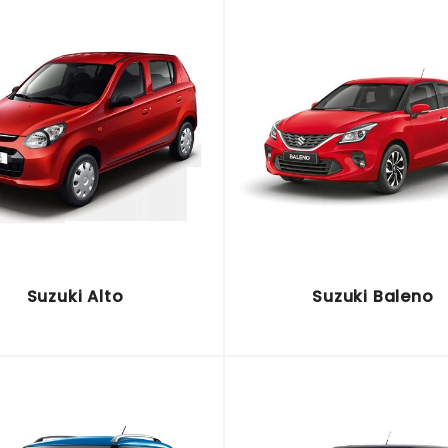
Suzuki Alto
Suzuki Baleno