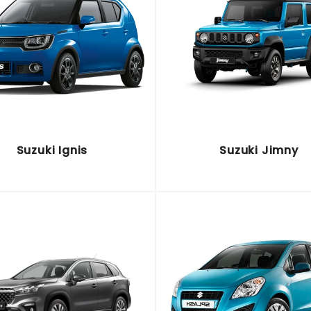
Suzuki Ignis
Suzuki Jimny