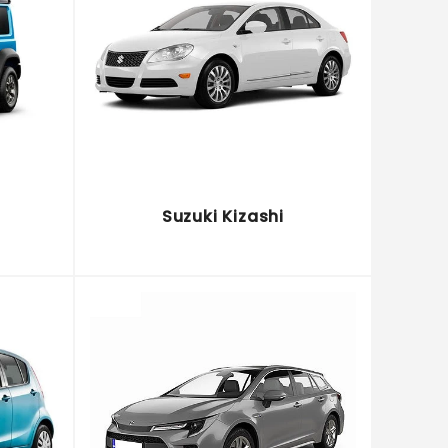
Suzuki Kizashi