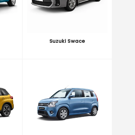
Suzuki Swace