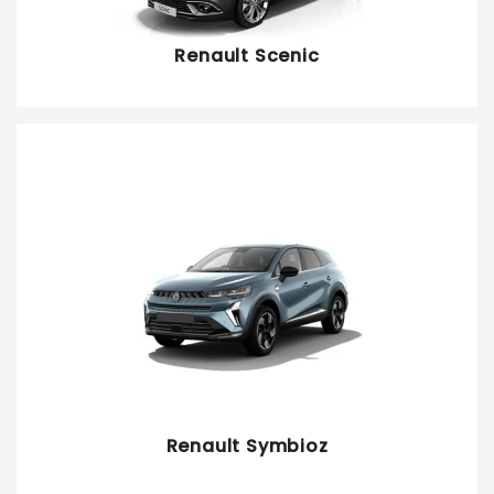
Renault Scenic
Renault Symbioz