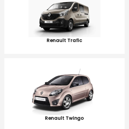
Renault Trafic
Renault Twingo