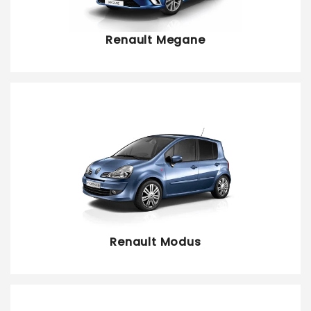
Renault Megane
Renault Modus