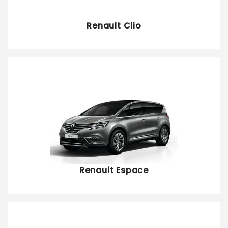
Renault Clio
Renault Espace