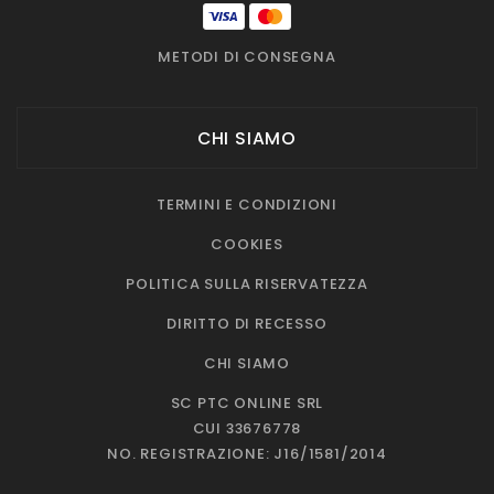
METODI DI CONSEGNA
CHI SIAMO
TERMINI E CONDIZIONI
COOKIES
POLITICA SULLA RISERVATEZZA
DIRITTO DI RECESSO
CHI SIAMO
SC PTC ONLINE SRL
CUI 33676778
NO. REGISTRAZIONE: J16/1581/2014