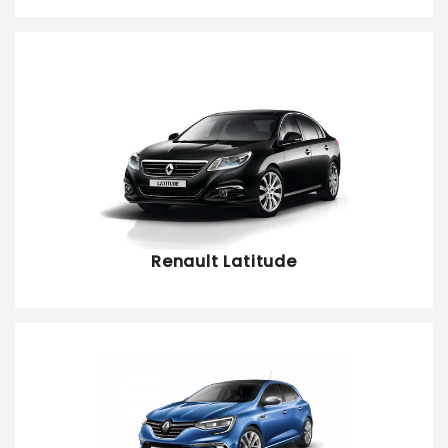
Renault Latitude