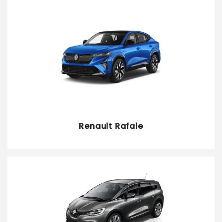
Renault Rafale