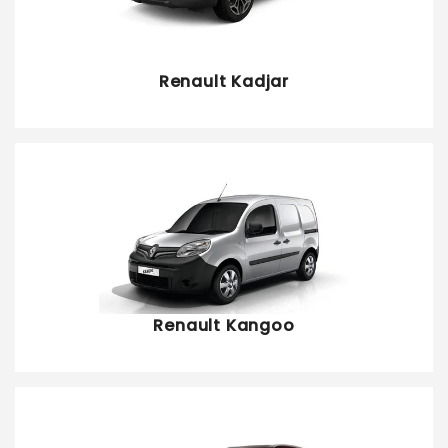
Renault Kadjar
Renault Kangoo