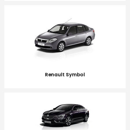
Renault Symbol