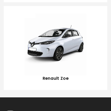
Renault Zoe