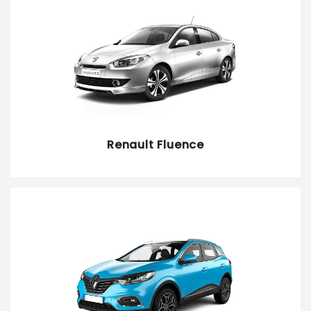
Renault Fluence