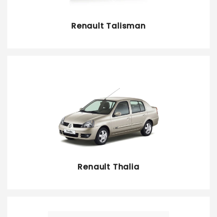
Renault Talisman
Renault Thalia