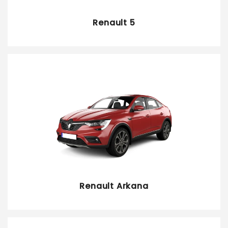
Renault 5
Renault Arkana