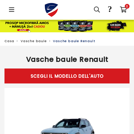
?
0
Casa
Vasche baule
Vasche baule Renault
Vasche baule Renault
SCEGLI IL MODELLO DELL'AUTO