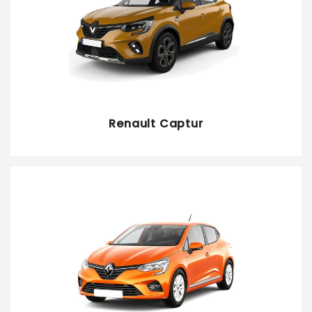
Renault Captur