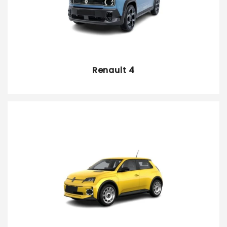
Renault 4