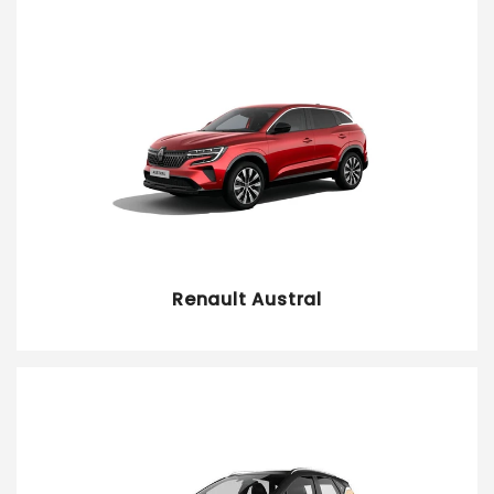
Renault Austral