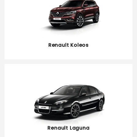
Renault Koleos
Renault Laguna