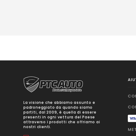
AIU
CO
La visione che abbiamo assunto e
CO
padroneggiato da quando siamo
partiti, dal 2009, è quella di essere
presenti in ogni vettura del Paese
attraverso i prodotti che offriamo ai
nostri clienti.
MET