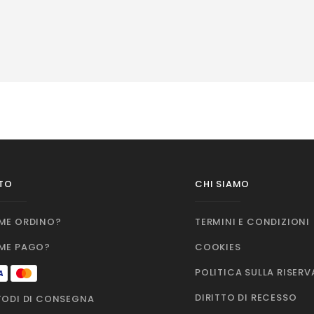
TO
CHI SIAMO
ME ORDINO?
TERMINI E CONDIZIONI
ME PAGO?
COOKIES
POLITICA SULLA RISER
DIRITTO DI RECESSO
ODI DI CONSEGNA