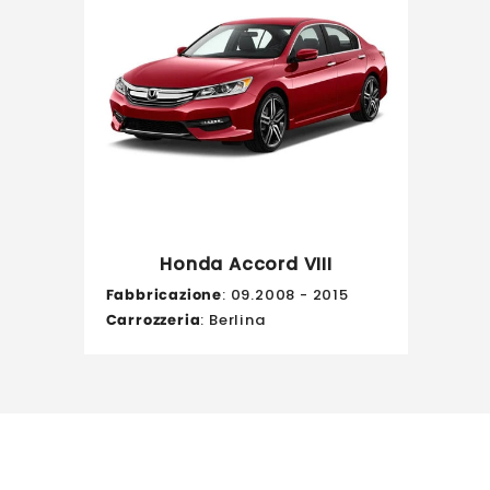
Honda Accord VIII
Fabbricazione
: 09.2008 - 2015
Carrozzeria
: Berlina