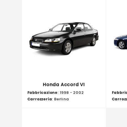
Honda Accord VI
Fabbricazione
: 1998 - 2002
Fabbri
Carrozzeria
: Berlina
Carroz