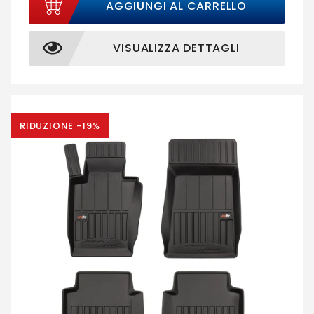
AGGIUNGI AL CARRELLO
VISUALIZZA DETTAGLI
RIDUZIONE -19%