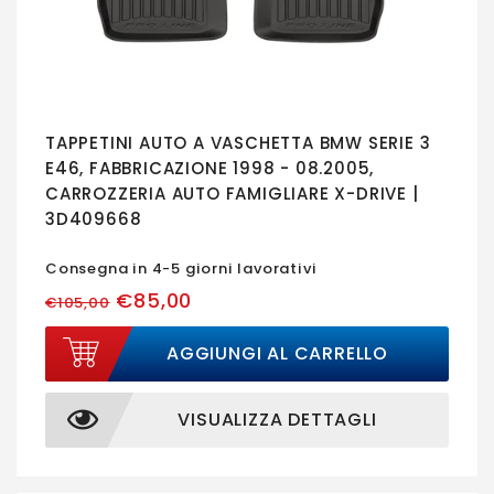
TAPPETINI AUTO A VASCHETTA BMW SERIE 3
E46, FABBRICAZIONE 1998 - 08.2005,
CARROZZERIA AUTO FAMIGLIARE X-DRIVE |
3D409668
Consegna in 4-5 giorni lavorativi
€85,00
€105,00
AGGIUNGI AL CARRELLO
VISUALIZZA DETTAGLI