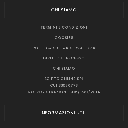
CHI SIAMO
TERMINI E CONDIZIONI
COOKIES
POLITICA SULLA RISERVATEZZA
DIRITTO DI RECESSO
CHI SIAMO
SC PTC ONLINE SRL
CUI 33676778
NO. REGISTRAZIONE: J16/1581/2014
INFORMAZIONI UTILI