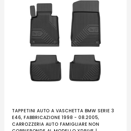
TAPPETINI AUTO A VASCHETTA BMW SERIE 3
E46, FABBRICAZIONE 1998 - 08.2005,
CARROZZERIA AUTO FAMIGLIARE NON
CORRISPONDE AL MODELLO XDRIVE |