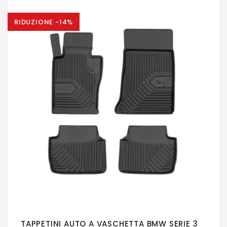
RIDUZIONE -14%
TAPPETINI AUTO A VASCHETTA BMW SERIE 3