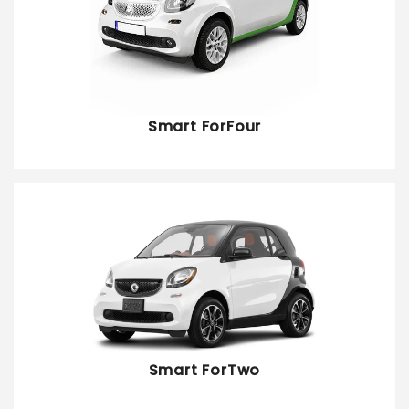
Smart ForFour
Smart ForTwo