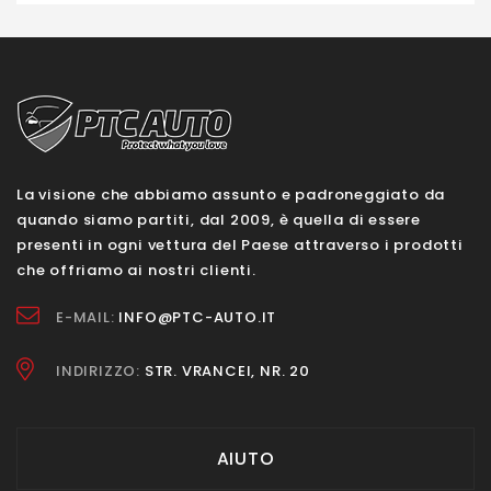
La visione che abbiamo assunto e padroneggiato da
quando siamo partiti, dal 2009, è quella di essere
presenti in ogni vettura del Paese attraverso i prodotti
che offriamo ai nostri clienti.
E-MAIL:
INFO@PTC-AUTO.IT
INDIRIZZO:
STR. VRANCEI, NR. 20
AIUTO