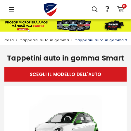
?
0
Casa
Tappetini auto in gomma
Tappetini auto in gomma Sm
Tappetini auto in gomma Smart
SCEGLI IL MODELLO DELL'AUTO