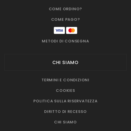
COME ORDINO?
COME PAGO?
METODI DI CONSEGNA
CHI SIAMO
TERMINI E CONDIZIONI
COOKIES
POLITICA SULLA RISERVATEZZA
DIRITTO DI RECESSO
CHI SIAMO