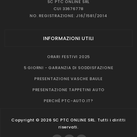
SC PTC ONLINE SRL
CUI 33676778
NO. REGISTRAZIONE: J16/1581/2014
INFORMAZIONI UTILI
ORARI FESTIVI 2025
5 GIORNI - GARANZIA DI SODDISFAZIONE
PRESENTAZIONE VASCHE BAULE
PRESENTAZIONE TAPPETINI AUTO
PERCHÉ PTC-AUTO.IT?
Copyright © 2026 SC PTC ONLINE SRL. Tutti i diritti
riservati.