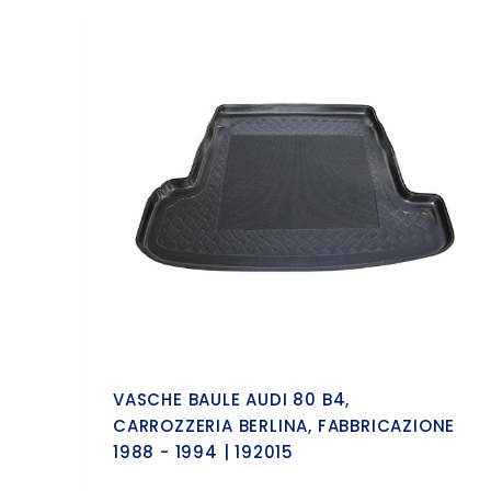
VASCHE BAULE AUDI 80 B4,
CARROZZERIA BERLINA, FABBRICAZIONE
1988 - 1994 | 192015