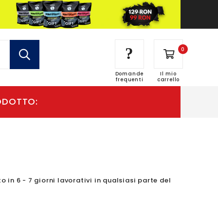
?
0
Domande
Il mio
frequenti
carrello
in 6 - 7 giorni lavorativi in qualsiasi parte del