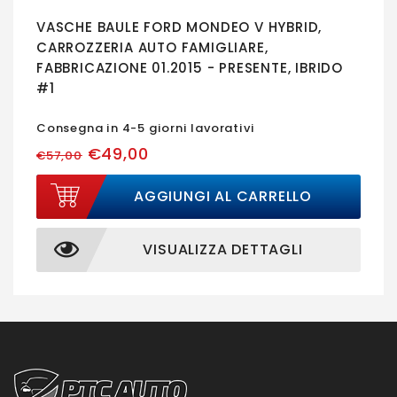
VASCHE BAULE FORD MONDEO V HYBRID,
CARROZZERIA AUTO FAMIGLIARE,
FABBRICAZIONE 01.2015 - PRESENTE, IBRIDO
#1
Consegna in 4-5 giorni lavorativi
€49,00
€57,00
AGGIUNGI AL CARRELLO
VISUALIZZA DETTAGLI