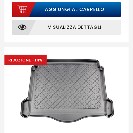
AGGIUNGI AL CARRELLO
VISUALIZZA DETTAGLI
RIDUZIONE -14%