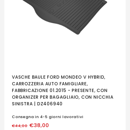
VASCHE BAULE FORD MONDEO V HYBRID,
CARROZZERIA AUTO FAMIGLIARE,
FABBRICAZIONE 01.2015 - PRESENTE, CON
ORGANIZER PER BAGAGLIAIO, CON NICCHIA
SINISTRA | DZ406940
Consegna in 4-5 giorni lavorativi
€38,00
€44,00