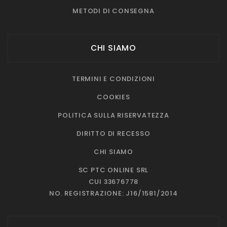
METODI DI CONSEGNA
CHI SIAMO
TERMINI E CONDIZIONI
COOKIES
POLITICA SULLA RISERVATEZZA
DIRITTO DI RECESSO
CHI SIAMO
SC PTC ONLINE SRL
CUI 33676778
NO. REGISTRAZIONE: J16/1581/2014