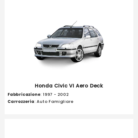
Honda Civic VI Aero Deck
Fabbricazione
: 1997 - 2002
Carrozzeria
: Auto Famigliare