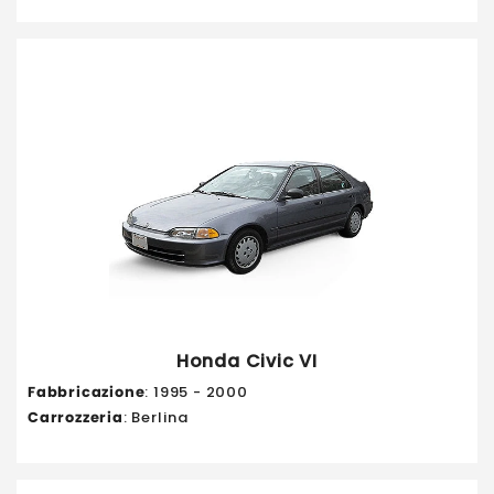
Honda Civic VI
Fabbricazione
: 1995 - 2000
Carrozzeria
: Berlina