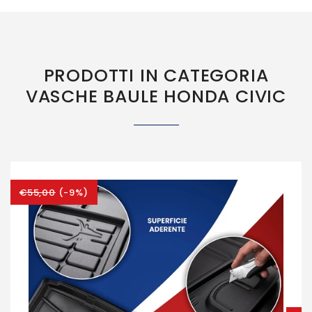
PRODOTTI IN CATEGORIA
VASCHE BAULE HONDA CIVIC
€55,00
(-9%)