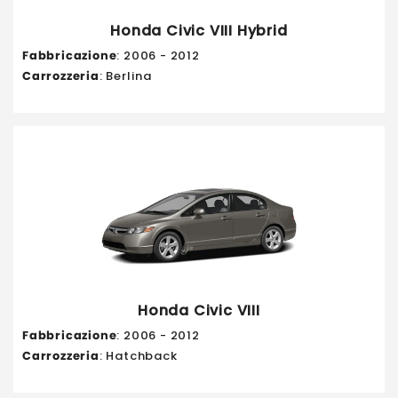
Honda Civic VIII Hybrid
Fabbricazione
: 2006 - 2012
Carrozzeria
: Berlina
Honda Civic VIII
Fabbricazione
: 2006 - 2012
Carrozzeria
: Hatchback