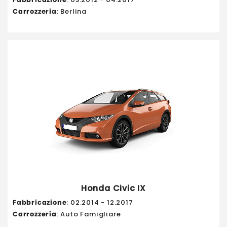
Carrozzeria
: Berlina
Honda Civic IX
Fabbricazione
: 02.2014 - 12.2017
Carrozzeria
: Auto Famigliare