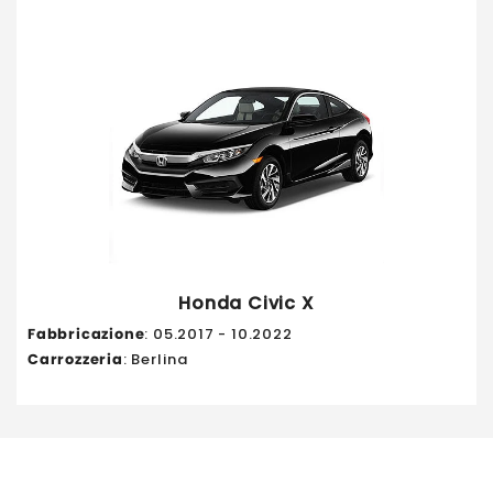
Honda Civic X
Fabbricazione
: 05.2017 - 10.2022
Carrozzeria
: Berlina