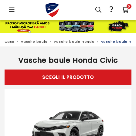
?
0
Casa
Vasche baule
Vasche baule Honda
Vasche baule Hon
Vasche baule Honda Civic
SCEGLI IL PRODOTTO