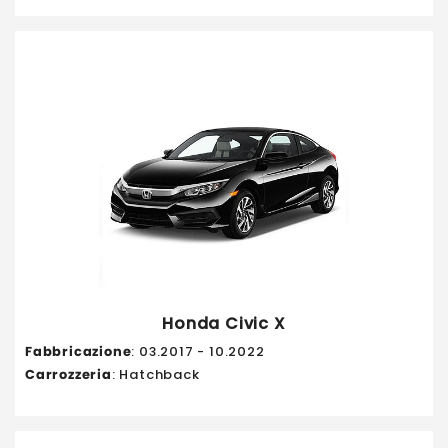
Honda Civic X
Fabbricazione
: 03.2017 - 10.2022
Carrozzeria
: Hatchback