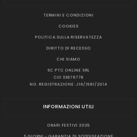
TERMINI E CONDIZIONI
COOKIES
POLITICA SULLA RISERVATEZZA
DIRITTO DI RECESSO
CHI SIAMO
SC PTC ONLINE SRL
CUI 33676778
NO. REGISTRAZIONE: J16/1581/2014
INFORMAZIONI UTILI
ORARI FESTIVI 2025
5 GIORNI - GARANZIA DI SODDISFAZIONE