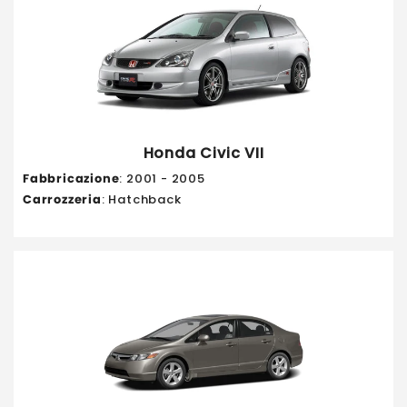
Honda Civic VII
Fabbricazione
: 2001 - 2005
Carrozzeria
: Hatchback