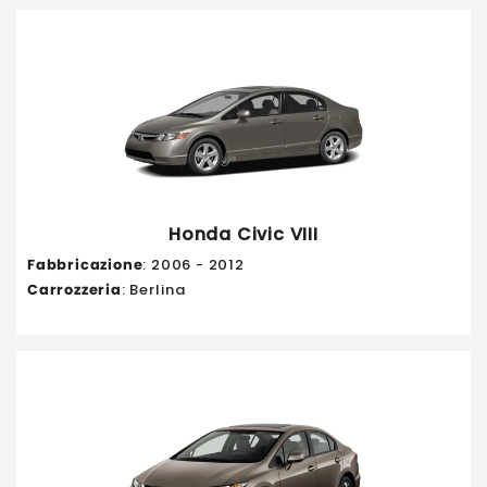
Honda Civic VIII
Fabbricazione
: 2006 - 2012
Carrozzeria
: Berlina