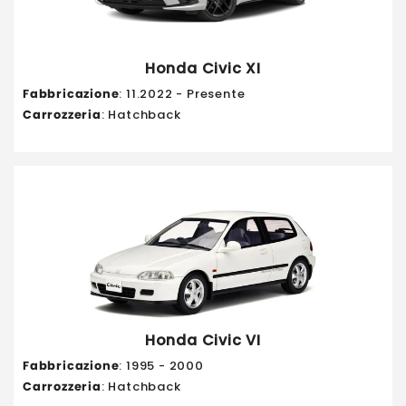
Honda Civic XI
Fabbricazione
: 11.2022 - Presente
Carrozzeria
: Hatchback
Honda Civic VI
Fabbricazione
: 1995 - 2000
Carrozzeria
: Hatchback