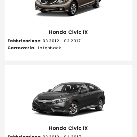
Honda Civic IX
Fabbricazione
: 03.2012 - 02.2017
Carrozzeria
: Hatchback
Honda Civic IX
Fabbricazione
: 03.2012 - 04.2017