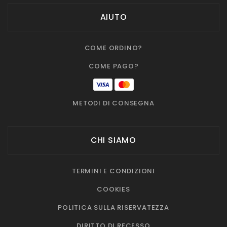
AIUTO
COME ORDINO?
COME PAGO?
METODI DI CONSEGNA
CHI SIAMO
TERMINI E CONDIZIONI
COOKIES
POLITICA SULLA RISERVATEZZA
DIRITTO DI RECESSO