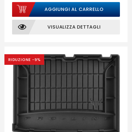
AGGIUNGI AL CARRELLO
VISUALIZZA DETTAGLI
RIDUZIONE -9%