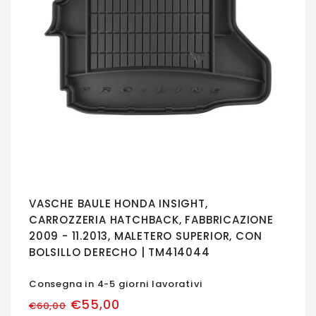
VASCHE BAULE HONDA INSIGHT,
CARROZZERIA HATCHBACK, FABBRICAZIONE
2009 - 11.2013, MALETERO SUPERIOR, CON
BOLSILLO DERECHO | TM414044
Consegna in 4-5 giorni lavorativi
€55,00
€60,00