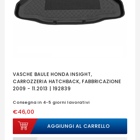
VASCHE BAULE HONDA INSIGHT,
CARROZZERIA HATCHBACK, FABBRICAZIONE
2009 - 11.2013 | 192839
Consegna in 4-5 giorni lavorativi
€46,00
AGGIUNGI AL CARRELLO