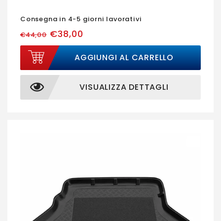
Consegna in 4-5 giorni lavorativi
€38,00
€44,00
AGGIUNGI AL CARRELLO
VISUALIZZA DETTAGLI