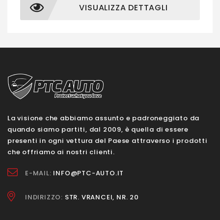
VISUALIZZA DETTAGLI
La visione che abbiamo assunto e padroneggiato da
quando siamo partiti, dal 2009, è quella di essere
presenti in ogni vettura del Paese attraverso i prodotti
che offriamo ai nostri clienti.
E-MAIL:
INFO@PTC-AUTO.IT
INDIRIZZO:
STR. VRANCEI, NR. 20