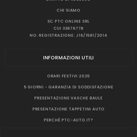
CHI SIAMO
SC PTC ONLINE SRL
CUI 33676778
NO. REGISTRAZIONE: J16/1581/2014
INFORMAZIONI UTILI
ORARI FESTIVI 2025
5 GIORNI - GARANZIA DI SODDISFAZIONE
PRESENTAZIONE VASCHE BAULE
PRESENTAZIONE TAPPETINI AUTO
PERCHÉ PTC-AUTO.IT?