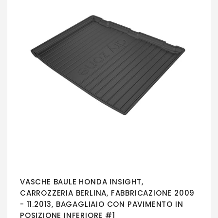
VASCHE BAULE HONDA INSIGHT,
CARROZZERIA BERLINA, FABBRICAZIONE 2009
- 11.2013, BAGAGLIAIO CON PAVIMENTO IN
POSIZIONE INFERIORE #1