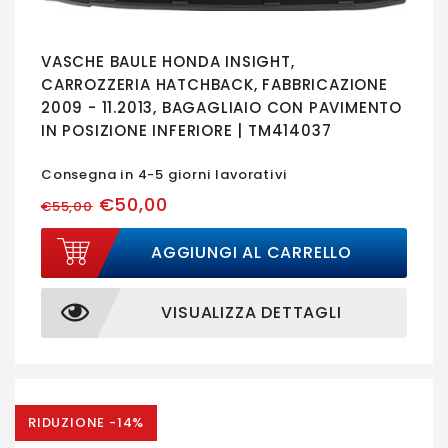
VASCHE BAULE HONDA INSIGHT,
CARROZZERIA HATCHBACK, FABBRICAZIONE
2009 - 11.2013, BAGAGLIAIO CON PAVIMENTO
IN POSIZIONE INFERIORE | TM414037
Consegna in 4-5 giorni lavorativi
€50,00
€55,00
AGGIUNGI AL CARRELLO
VISUALIZZA DETTAGLI
RIDUZIONE -14%