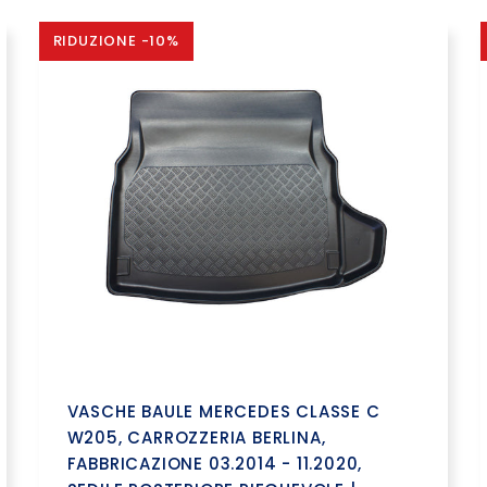
RIDUZIONE -10%
VASCHE BAULE MERCEDES CLASSE C
W205, CARROZZERIA BERLINA,
FABBRICAZIONE 03.2014 - 11.2020,