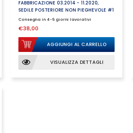
FABBRICAZIONE 03.2014 - 11.2020,
SEDILE POSTERIORE NON PIEGHEVOLE #1
Consegna in 4-5 giorni lavorativi
€38,00
AGGIUNGI AL CARRELLO
VISUALIZZA DETTAGLI