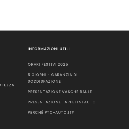
INFORMAZIONI UTILI
ORARI FESTIVI 2025
5 GIORNI - GARANZIA DI
SODDISFAZIONE
VATEZZA
PRESENTAZIONE VASCHE BAULE
PRESENTAZIONE TAPPETINI AUTO
PERCHÉ PTC-AUTO.IT?