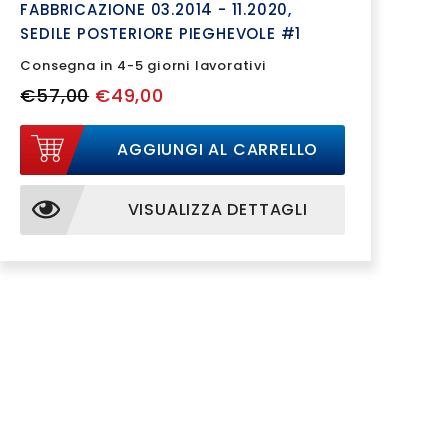
FABBRICAZIONE 03.2014 - 11.2020,
SEDILE POSTERIORE PIEGHEVOLE #1
Consegna in 4-5 giorni lavorativi
€57,00
€49,00
AGGIUNGI AL CARRELLO
VISUALIZZA DETTAGLI