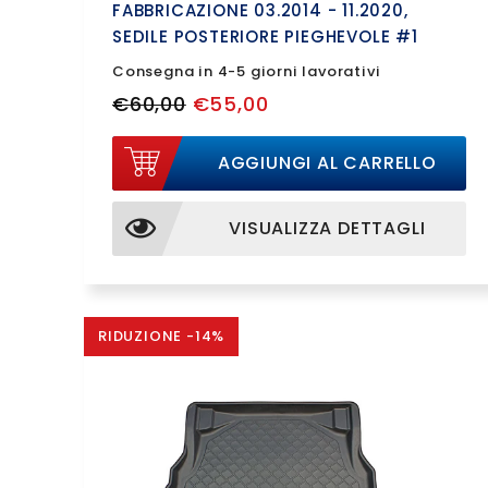
FABBRICAZIONE 03.2014 - 11.2020,
SEDILE POSTERIORE PIEGHEVOLE #1
Consegna in 4-5 giorni lavorativi
€60,00
€55,00
AGGIUNGI AL CARRELLO
VISUALIZZA DETTAGLI
RIDUZIONE -14%