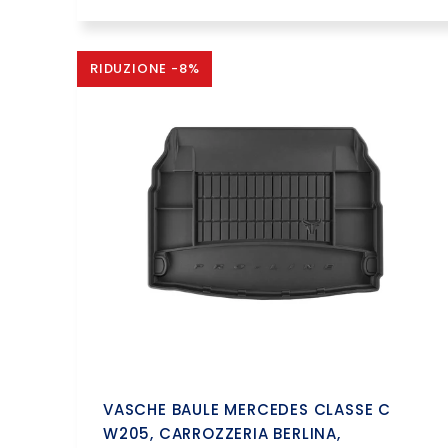
RIDUZIONE -8%
VASCHE BAULE MERCEDES CLASSE C
W205, CARROZZERIA BERLINA,