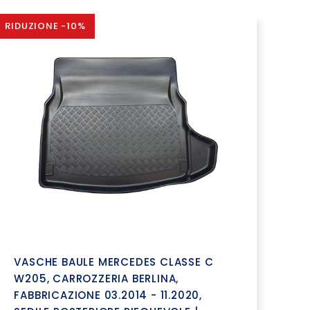
RIDUZIONE -10%
VASCHE BAULE MERCEDES CLASSE C
W205, CARROZZERIA BERLINA,
FABBRICAZIONE 03.2014 - 11.2020,