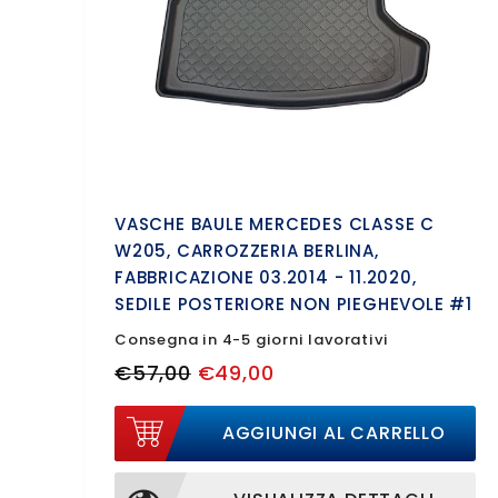
VASCHE BAULE MERCEDES CLASSE C
W205, CARROZZERIA BERLINA,
FABBRICAZIONE 03.2014 - 11.2020,
SEDILE POSTERIORE NON PIEGHEVOLE #1
Consegna in 4-5 giorni lavorativi
€57,00
€49,00
AGGIUNGI AL CARRELLO