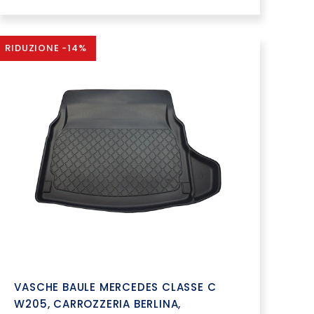
RIDUZIONE -14%
VASCHE BAULE MERCEDES CLASSE C
W205, CARROZZERIA BERLINA,