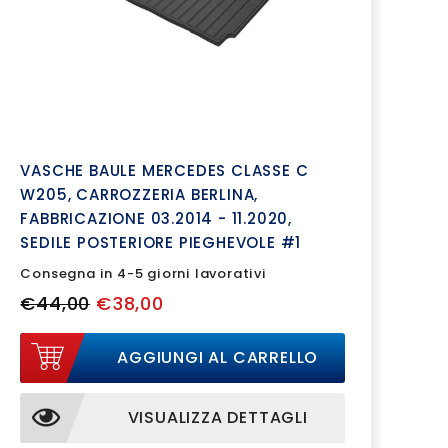
VASCHE BAULE MERCEDES CLASSE C
W205, CARROZZERIA BERLINA,
FABBRICAZIONE 03.2014 - 11.2020,
SEDILE POSTERIORE PIEGHEVOLE #1
Consegna in 4-5 giorni lavorativi
€44,00
€38,00
AGGIUNGI AL CARRELLO
VISUALIZZA DETTAGLI