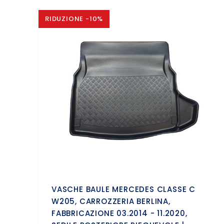
RIDUZIONE -10%
VASCHE BAULE MERCEDES CLASSE C
W205, CARROZZERIA BERLINA,
FABBRICAZIONE 03.2014 - 11.2020,