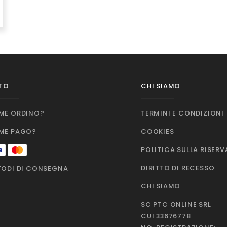
TO
CHI SIAMO
ME ORDINO?
TERMINI E CONDIZIONI
ME PAGO?
COOKIES
POLITICA SULLA RISER
DIRITTO DI RECESSO
ODI DI CONSEGNA
CHI SIAMO
SC PTC ONLINE SRL
CUI 33676778