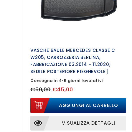
VASCHE BAULE MERCEDES CLASSE C
W205, CARROZZERIA BERLINA,
FABBRICAZIONE 03.2014 - 11.2020,
SEDILE POSTERIORE PIEGHEVOLE |
193343BSC
Consegna in 4-5 giorni lavorativi
€50,00
€45,00
AGGIUNGI AL CARRELLO
VISUALIZZA DETTAGLI