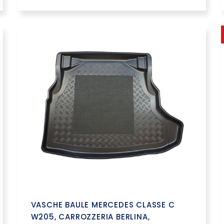
VASCHE BAULE MERCEDES CLASSE C
W205, CARROZZERIA BERLINA,