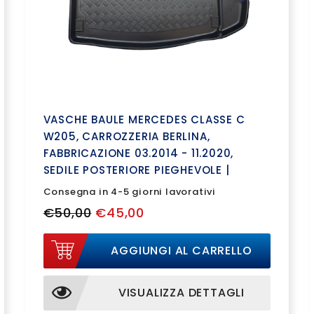
VASCHE BAULE MERCEDES CLASSE C
W205, CARROZZERIA BERLINA,
FABBRICAZIONE 03.2014 - 11.2020,
SEDILE POSTERIORE PIEGHEVOLE |
193343BSC
Consegna in 4-5 giorni lavorativi
€50,00
€45,00
AGGIUNGI AL CARRELLO
VISUALIZZA DETTAGLI