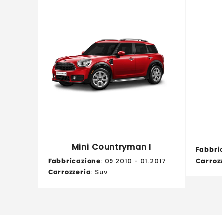
Mini Countryman I
Fabbri
Fabbricazione
: 09.2010 - 01.2017
Carroz
Carrozzeria
: Suv