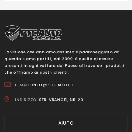
La visione che abbiamo assunto e padroneggiato da
quando siamo partiti, dal 2009, è quella di essere
presenti in ogni vettura del Paese attraverso i prodotti
che offriamo ai nostri clienti.
E-MAIL:
INFO@PTC-AUTO.IT
INDIRIZZO:
STR. VRANCEI, NR. 20
AIUTO