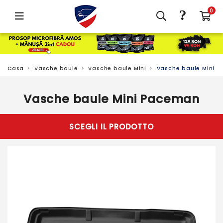
?
0
Casa
Vasche baule
Vasche baule Mini
Vasche baule Mini 
Vasche baule Mini Paceman
SCEGLI IL PRODOTTO