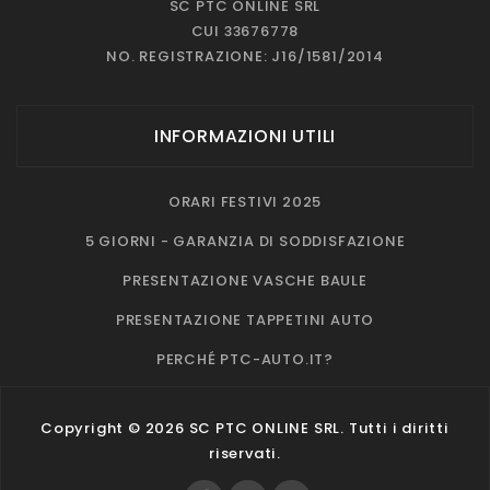
SC PTC ONLINE SRL
CUI 33676778
NO. REGISTRAZIONE: J16/1581/2014
INFORMAZIONI UTILI
ORARI FESTIVI 2025
5 GIORNI - GARANZIA DI SODDISFAZIONE
PRESENTAZIONE VASCHE BAULE
PRESENTAZIONE TAPPETINI AUTO
PERCHÉ PTC-AUTO.IT?
Copyright © 2026 SC PTC ONLINE SRL. Tutti i diritti
riservati.