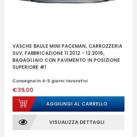
VASCHE BAULE MINI PACEMAN, CARROZZERIA
SUV, FABBRICAZIONE 11.2012 - 12.2016,
BAGAGLIAIO CON PAVIMENTO IN POSIZIONE
SUPERIORE #1
Consegna in 4-5 giorni lavorativi
€39,00
AGGIUNGI AL CARRELLO
VISUALIZZA DETTAGLI