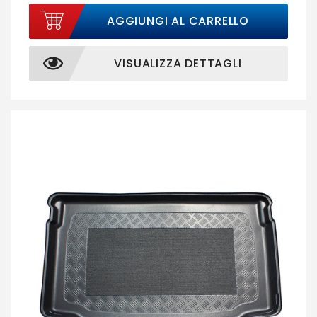
AGGIUNGI AL CARRELLO
VISUALIZZA DETTAGLI