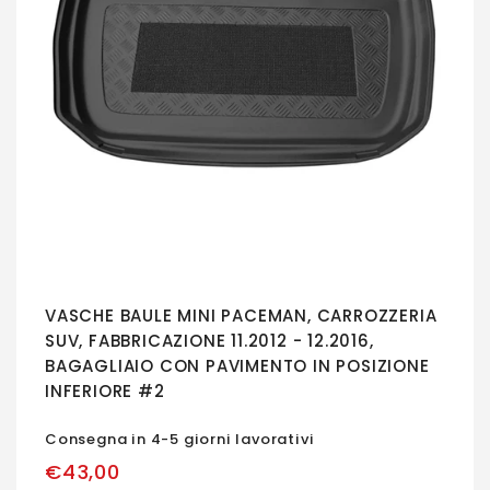
VASCHE BAULE MINI PACEMAN, CARROZZERIA
SUV, FABBRICAZIONE 11.2012 - 12.2016,
BAGAGLIAIO CON PAVIMENTO IN POSIZIONE
INFERIORE #2
Consegna in 4-5 giorni lavorativi
€43,00