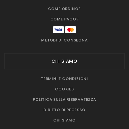
COME ORDINO?
COME PAGO?
METODI DI CONSEGNA
CHI SIAMO
TERMINI E CONDIZIONI
COOKIES
POLITICA SULLA RISERVATEZZA
DIRITTO DI RECESSO
CHI SIAMO