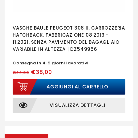
VASCHE BAULE PEUGEOT 308 II, CARROZZERIA
HATCHBACK, FABBRICAZIONE 08.2013 -
11.2021, SENZA PAVIMENTO DEL BAGAGLIAIO
VARIABILE IN ALTEZZA | DZ549956
Consegna in 4-5 giorni lavorativi
€38,00
€44,00
AGGIUNGI AL CARRELLO
VISUALIZZA DETTAGLI