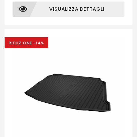
VISUALIZZA DETTAGLI
RIDUZIONE -14%