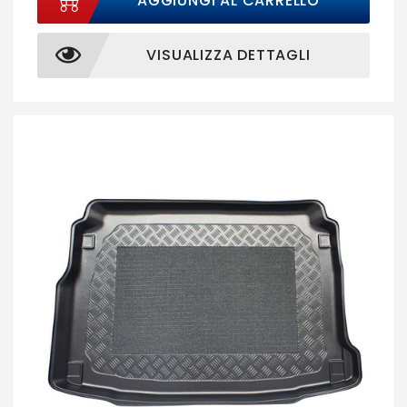
AGGIUNGI AL CARRELLO
VISUALIZZA DETTAGLI