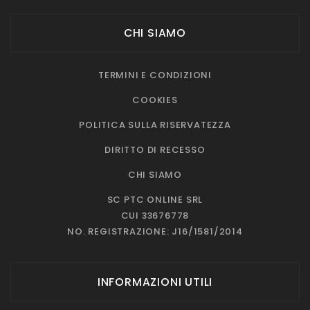
CHI SIAMO
TERMINI E CONDIZIONI
COOKIES
POLITICA SULLA RISERVATEZZA
DIRITTO DI RECESSO
CHI SIAMO
SC PTC ONLINE SRL
CUI 33676778
NO. REGISTRAZIONE: J16/1581/2014
INFORMAZIONI UTILI