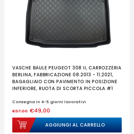
VASCHE BAULE PEUGEOT 308 II, CARROZZERIA
BERLINA, FABBRICAZIONE 08.2013 - 11.2021,
BAGAGLIAIO CON PAVIMENTO IN POSIZIONE
INFERIORE, RUOTA DI SCORTA PICCOLA #1
Consegna in 4-5 giorni lavorativi
€49,00
€57,00
AGGIUNGI AL CARRELLO