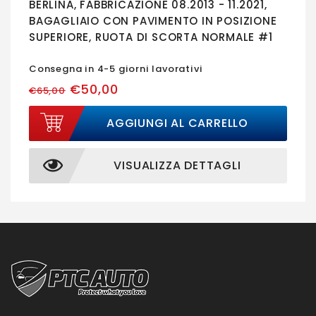
BERLINA, FABBRICAZIONE 08.2013 - 11.2021,
BAGAGLIAIO CON PAVIMENTO IN POSIZIONE
SUPERIORE, RUOTA DI SCORTA NORMALE #1
Consegna in 4-5 giorni lavorativi
€50,00
€65,00
AGGIUNGI AL CARRELLO
VISUALIZZA DETTAGLI