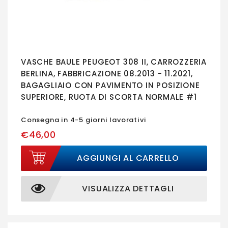
VASCHE BAULE PEUGEOT 308 II, CARROZZERIA
BERLINA, FABBRICAZIONE 08.2013 - 11.2021,
BAGAGLIAIO CON PAVIMENTO IN POSIZIONE
SUPERIORE, RUOTA DI SCORTA NORMALE #1
Consegna in 4-5 giorni lavorativi
€46,00
AGGIUNGI AL CARRELLO
VISUALIZZA DETTAGLI