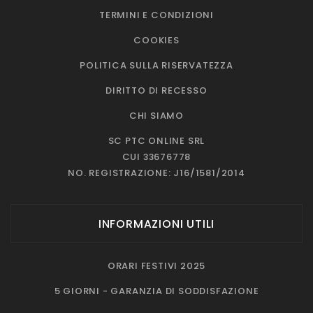
TERMINI E CONDIZIONI
COOKIES
POLITICA SULLA RISERVATEZZA
DIRITTO DI RECESSO
CHI SIAMO
SC PTC ONLINE SRL
CUI 33676778
NO. REGISTRAZIONE: J16/1581/2014
INFORMAZIONI UTILI
ORARI FESTIVI 2025
5 GIORNI - GARANZIA DI SODDISFAZIONE