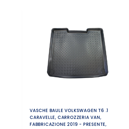
VASCHE BAULE VOLKSWAGEN T6 .1
CARAVELLE, CARROZZERIA VAN,
FABBRICAZIONE 2019 - PRESENTE,