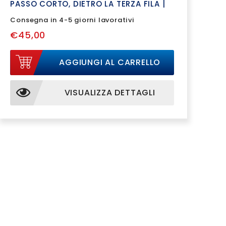
PASSO CORTO, DIETRO LA TERZA FILA |
193106BSC
Consegna in 4-5 giorni lavorativi
€45,00
AGGIUNGI AL CARRELLO
VISUALIZZA DETTAGLI