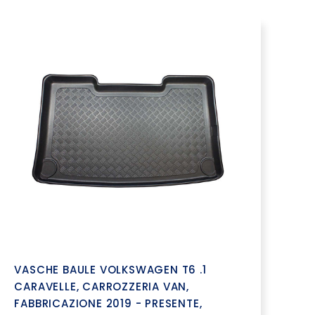
VASCHE BAULE VOLKSWAGEN T6 .1
CARAVELLE, CARROZZERIA VAN,
FABBRICAZIONE 2019 - PRESENTE,