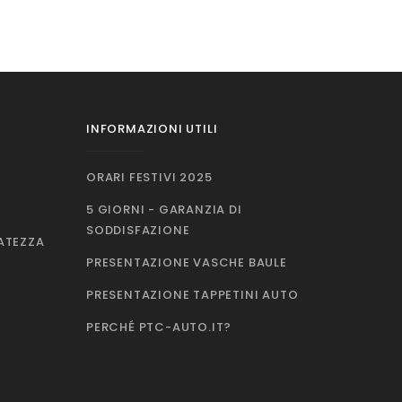
INFORMAZIONI UTILI
ORARI FESTIVI 2025
5 GIORNI - GARANZIA DI
SODDISFAZIONE
VATEZZA
PRESENTAZIONE VASCHE BAULE
PRESENTAZIONE TAPPETINI AUTO
PERCHÉ PTC-AUTO.IT?