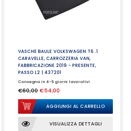
VASCHE BAULE VOLKSWAGEN T6 .1
CARAVELLE, CARROZZERIA VAN,
FABBRICAZIONE 2019 - PRESENTE,
PASSO L2 | 437201
Consegna in 4-5 giorni lavorativi
€60,00
€54,00
AGGIUNGI AL CARRELLO
VISUALIZZA DETTAGLI