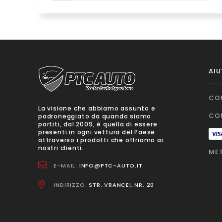
AIU
CO
La visione che abbiamo assunto e
CO
padroneggiato da quando siamo
partiti, dal 2009, è quella di essere
presenti in ogni vettura del Paese
attraverso i prodotti che offriamo ai
nostri clienti.
MET
E-MAIL:
INFO@PTC-AUTO.IT
INDIRIZZO:
STR. VRANCEI, NR. 20