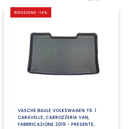
RIDUZIONE -14%
VASCHE BAULE VOLKSWAGEN T6 .1
CARAVELLE, CARROZZERIA VAN,
FABBRICAZIONE 2019 - PRESENTE,