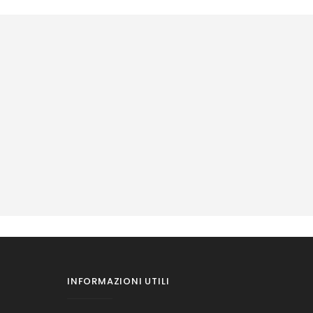
INFORMAZIONI UTILI