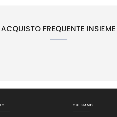
ACQUISTO FREQUENTE INSIEME
TO
CHI SIAMO