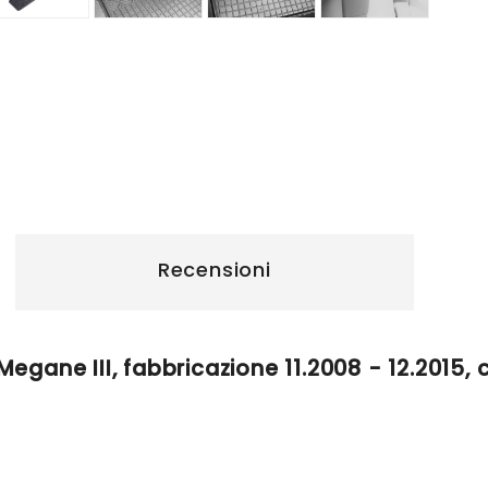
Recensioni
gane III, fabbricazione 11.2008 - 12.2015, 