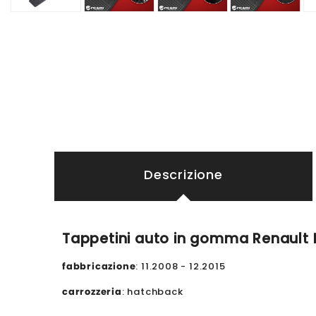
Descrizione
Tappetini auto in gomma Renault Me
fabbricazione
: 11.2008 - 12.2015
carrozzeria
: hatchback