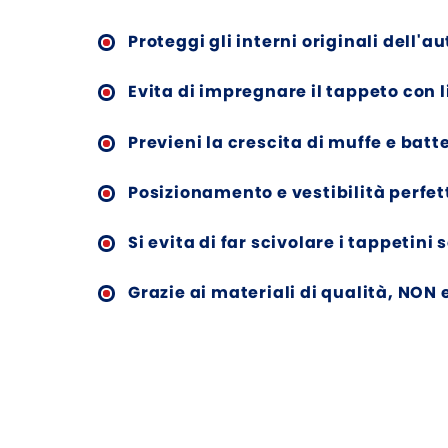
Proteggi gli interni originali dell'au
Evita di impregnare il tappeto con l
Previeni la crescita di muffe e batte
Posizionamento e vestibilità perfett
Si evita di far scivolare i tappetini 
Grazie ai materiali di qualità, NON