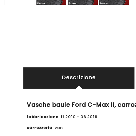
Descrizione
Vasche baule Ford C-Max II, carrozz
fabbricazione
: 11.2010 - 06.2019
carrozzeria
: van