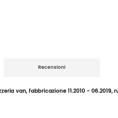
Recensioni
eria van, fabbricazione 11.2010 - 06.2019, r