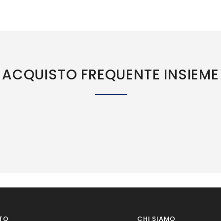
ACQUISTO FREQUENTE INSIEME
TO
CHI SIAMO