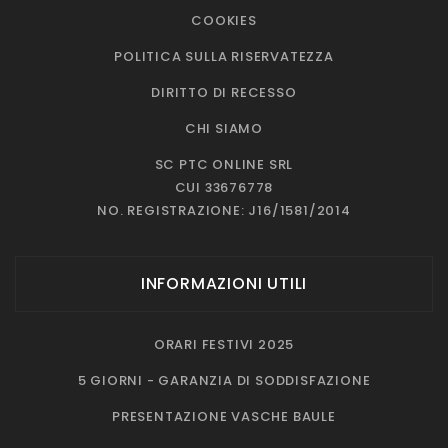
COOKIES
POLITICA SULLA RISERVATEZZA
DIRITTO DI RECESSO
CHI SIAMO
SC PTC ONLINE SRL
CUI 33676778
NO. REGISTRAZIONE: J16/1581/2014
INFORMAZIONI UTILI
ORARI FESTIVI 2025
5 GIORNI - GARANZIA DI SODDISFAZIONE
PRESENTAZIONE VASCHE BAULE