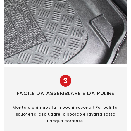
3
FACILE DA ASSEMBLARE E DA PULIRE
Montala e rimuovila in pochi secondi! Per pulirla,
scuoterla, asciugare lo sporco e lavarla sotto
l'acqua corrente.