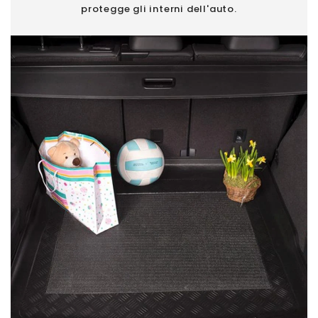
protegge gli interni dell'auto.