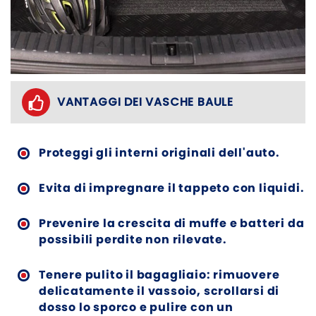
VANTAGGI DEI VASCHE BAULE
Proteggi gli interni originali dell'auto.
Evita di impregnare il tappeto con liquidi.
Prevenire la crescita di muffe e batteri da
possibili perdite non rilevate.
Tenere pulito il bagagliaio: rimuovere
delicatamente il vassoio, scrollarsi di
dosso lo sporco e pulire con un