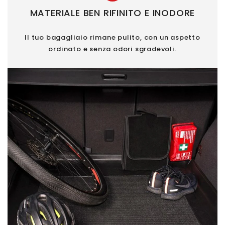
MATERIALE BEN RIFINITO E INODORE
Il tuo bagagliaio rimane pulito, con un aspetto
ordinato e senza odori sgradevoli.