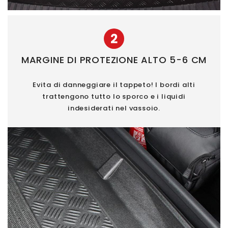
2
MARGINE DI PROTEZIONE ALTO 5-6 CM
Evita di danneggiare il tappeto! I bordi alti
trattengono tutto lo sporco e i liquidi
indesiderati nel vassoio.