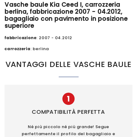
Vasche baule Kia Ceed I, carrozzeria
berlina, fabbricazione 2007 - 04.2012,
bagagliaio con pavimento in posizione
superiore
fabbricazione
: 2007 - 04.2012
carrozzeria
: berlina
VANTAGGI DELLE VASCHE BAULE
1
COMPATIBILITÀ PERFETTA
Né più piccolo né più grande! Segue
perfettamente il profilo del bagagliaio e