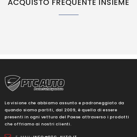
ACQUISTO FREQUENTE INSIEME
La visione che abbiamo assunto e padroneggiato da
quando siamo partiti, dal 2009, è quella di essere
presenti in ogni vettura del Paese attraverso i prodotti
che offriamo ai nostri clienti.