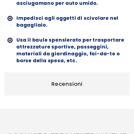
asciugamano per auto umido.
Impedisci agli oggetti di scivolare nel
bagagliaio.
Usa il baule spensierato per trasportare
attrezzature sportive, passeggini,
materiali da giardinaggio, fai-da-te o
borse della spesa, etc.
Recensioni