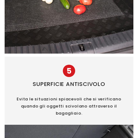
5
SUPERFICIE ANTISCIVOLO
Evita le situazioni spiacevoli che si verificano
quando gli oggetti scivolano attraverso il
bagagliaio.