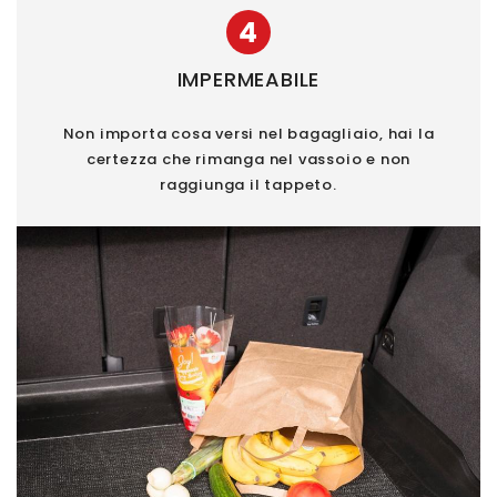
4
IMPERMEABILE
Non importa cosa versi nel bagagliaio, hai la
certezza che rimanga nel vassoio e non
raggiunga il tappeto.