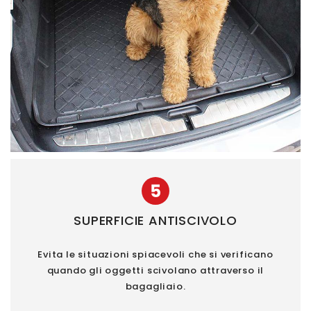
5
SUPERFICIE ANTISCIVOLO
Evita le situazioni spiacevoli che si verificano
quando gli oggetti scivolano attraverso il
bagagliaio.