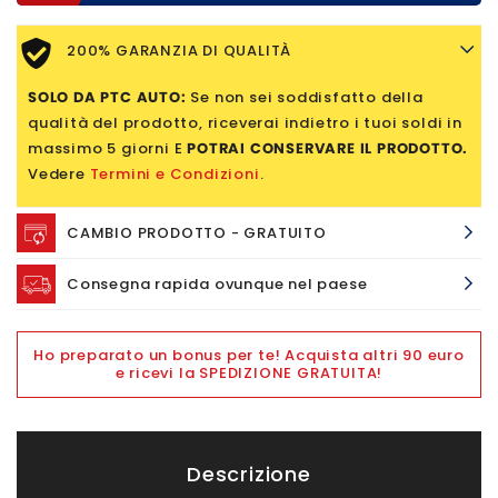
200% GARANZIA DI QUALITÀ
SOLO DA PTC AUTO:
Se non sei soddisfatto della
qualità del prodotto, riceverai indietro i tuoi soldi in
massimo 5 giorni E
POTRAI CONSERVARE IL PRODOTTO.
Vedere
Termini e Condizioni
.
CAMBIO PRODOTTO - GRATUITO
Consegna rapida ovunque nel paese
Ho preparato un bonus per te! Acquista altri 90 euro
e ricevi la SPEDIZIONE GRATUITA!
Descrizione