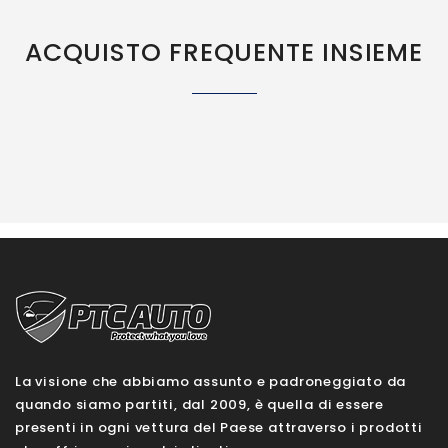
ACQUISTO FREQUENTE INSIEME
La visione che abbiamo assunto e padroneggiato da
quando siamo partiti, dal 2009, è quella di essere
presenti in ogni vettura del Paese attraverso i prodotti