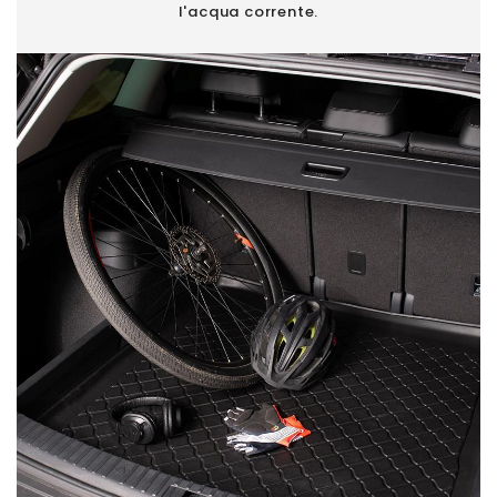
l'acqua corrente.