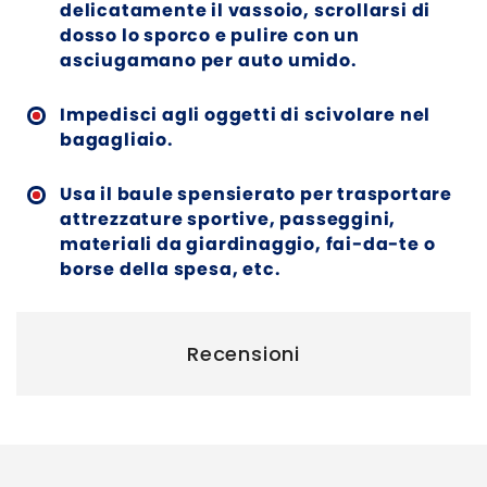
delicatamente il vassoio, scrollarsi di
dosso lo sporco e pulire con un
asciugamano per auto umido.
Impedisci agli oggetti di scivolare nel
bagagliaio.
Usa il baule spensierato per trasportare
attrezzature sportive, passeggini,
materiali da giardinaggio, fai-da-te o
borse della spesa, etc.
Recensioni