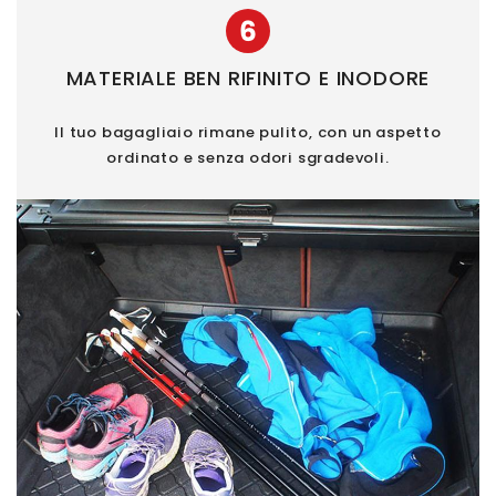
6
MATERIALE BEN RIFINITO E INODORE
Il tuo bagagliaio rimane pulito, con un aspetto
ordinato e senza odori sgradevoli.