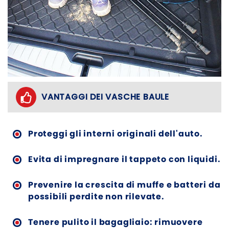
VANTAGGI DEI VASCHE BAULE
Proteggi gli interni originali dell'auto.
Evita di impregnare il tappeto con liquidi.
Prevenire la crescita di muffe e batteri da
possibili perdite non rilevate.
Tenere pulito il bagagliaio: rimuovere