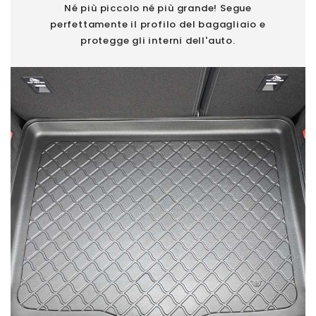
Né più piccolo né più grande! Segue
perfettamente il profilo del bagagliaio e
protegge gli interni dell'auto.