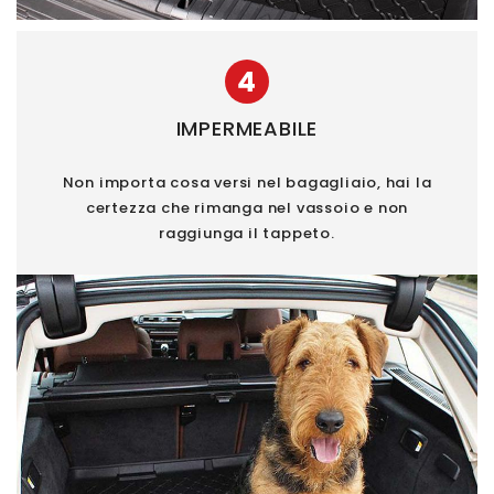
4
IMPERMEABILE
Non importa cosa versi nel bagagliaio, hai la
certezza che rimanga nel vassoio e non
raggiunga il tappeto.