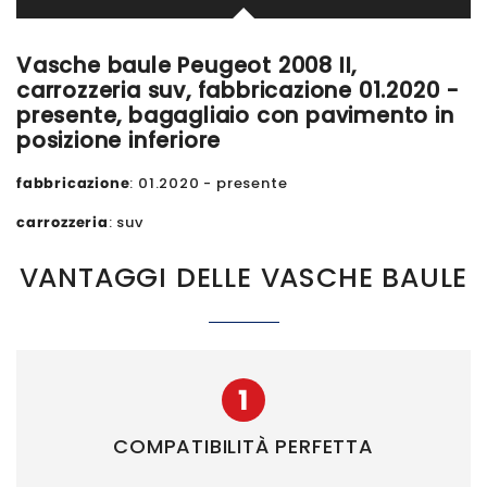
Vasche baule Peugeot 2008 II,
carrozzeria suv, fabbricazione 01.2020 -
presente, bagagliaio con pavimento in
posizione inferiore
fabbricazione
: 01.2020 - presente
carrozzeria
: suv
VANTAGGI DELLE VASCHE BAULE
1
COMPATIBILITÀ PERFETTA