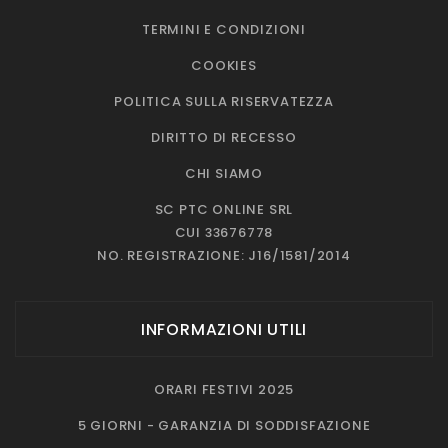
TERMINI E CONDIZIONI
COOKIES
POLITICA SULLA RISERVATEZZA
DIRITTO DI RECESSO
CHI SIAMO
SC PTC ONLINE SRL
CUI 33676778
NO. REGISTRAZIONE: J16/1581/2014
INFORMAZIONI UTILI
ORARI FESTIVI 2025
5 GIORNI - GARANZIA DI SODDISFAZIONE