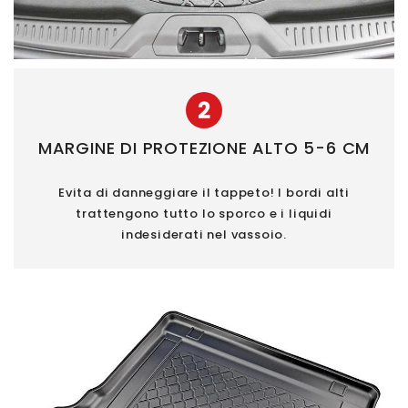
2
MARGINE DI PROTEZIONE ALTO 5-6 CM
Evita di danneggiare il tappeto! I bordi alti
trattengono tutto lo sporco e i liquidi
indesiderati nel vassoio.