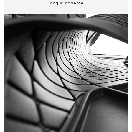
l'acqua corrente.