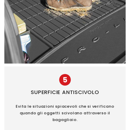
5
SUPERFICIE ANTISCIVOLO
Evita le situazioni spiacevoli che si verificano
quando gli oggetti scivolano attraverso il
bagagliaio.