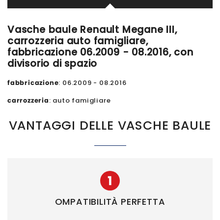
Vasche baule Renault Megane III,
carrozzeria auto famigliare,
fabbricazione 06.2009 - 08.2016, con
divisorio di spazio
fabbricazione
: 06.2009 - 08.2016
carrozzeria
: auto famigliare
VANTAGGI DELLE VASCHE BAULE
1
OMPATIBILITÀ PERFETTA