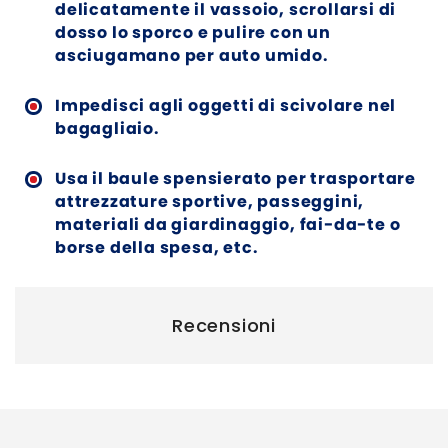
delicatamente il vassoio, scrollarsi di
dosso lo sporco e pulire con un
asciugamano per auto umido.
Impedisci agli oggetti di scivolare nel
bagagliaio.
Usa il baule spensierato per trasportare
attrezzature sportive, passeggini,
materiali da giardinaggio, fai-da-te o
borse della spesa, etc.
Recensioni