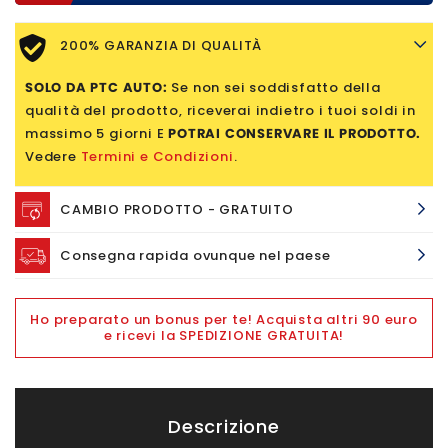
200% GARANZIA DI QUALITÀ
SOLO DA PTC AUTO:
Se non sei soddisfatto della
qualità del prodotto, riceverai indietro i tuoi soldi in
massimo 5 giorni E
POTRAI CONSERVARE IL PRODOTTO.
Vedere
Termini e Condizioni
.
CAMBIO PRODOTTO - GRATUITO
Consegna rapida ovunque nel paese
Ho preparato un bonus per te! Acquista altri 90 euro
e ricevi la SPEDIZIONE GRATUITA!
Descrizione