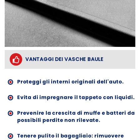
VANTAGGI DEI VASCHE BAULE
Proteggi gli interni originali dell'auto.
Evita di impregnare il tappeto con liquidi.
Prevenire la crescita di muffe e batteri da
possibili perdite non rilevate.
Tenere pulito il bagagliaio: rimuovere