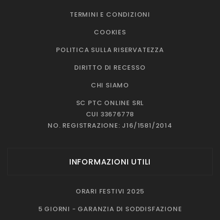
TERMINI E CONDIZIONI
COOKIES
POLITICA SULLA RISERVATEZZA
DIRITTO DI RECESSO
CHI SIAMO
SC PTC ONLINE SRL
CUI 33676778
NO. REGISTRAZIONE: J16/1581/2014
INFORMAZIONI UTILI
ORARI FESTIVI 2025
5 GIORNI - GARANZIA DI SODDISFAZIONE