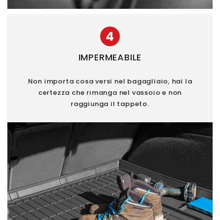
4
IMPERMEABILE
Non importa cosa versi nel bagagliaio, hai la
certezza che rimanga nel vassoio e non
raggiunga il tappeto.