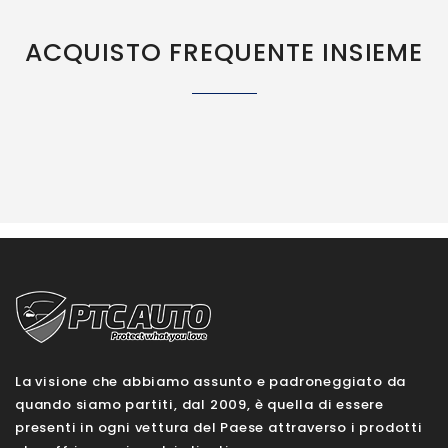
ACQUISTO FREQUENTE INSIEME
La visione che abbiamo assunto e padroneggiato da
quando siamo partiti, dal 2009, è quella di essere
presenti in ogni vettura del Paese attraverso i prodotti