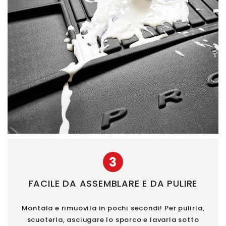
3
FACILE DA ASSEMBLARE E DA PULIRE
Montala e rimuovila in pochi secondi! Per pulirla,
scuoterla, asciugare lo sporco e lavarla sotto