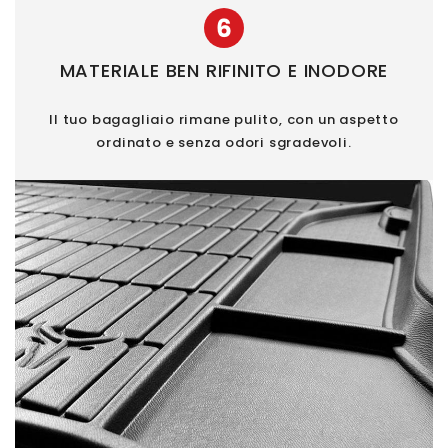
6
MATERIALE BEN RIFINITO E INODORE
Il tuo bagagliaio rimane pulito, con un aspetto
ordinato e senza odori sgradevoli.