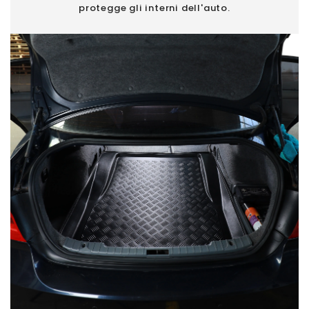
protegge gli interni dell'auto.