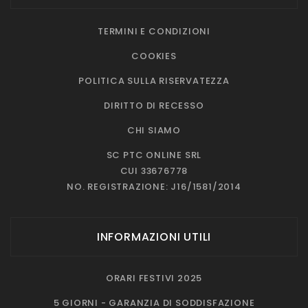
TERMINI E CONDIZIONI
COOKIES
POLITICA SULLA RISERVATEZZA
DIRITTO DI RECESSO
CHI SIAMO
SC PTC ONLINE SRL
CUI 33676778
NO. REGISTRAZIONE: J16/1581/2014
INFORMAZIONI UTILI
ORARI FESTIVI 2025
5 GIORNI - GARANZIA DI SODDISFAZIONE