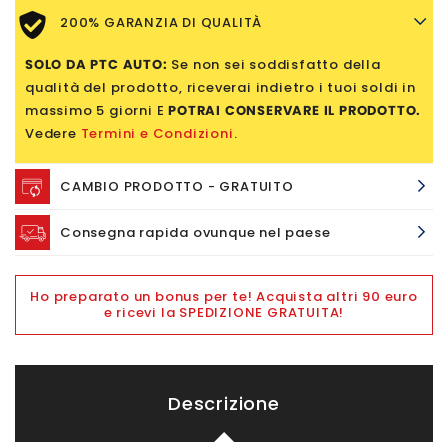
200% GARANZIA DI QUALITÀ
SOLO DA PTC AUTO:
Se non sei soddisfatto della
qualità del prodotto, riceverai indietro i tuoi soldi in
massimo 5 giorni E
POTRAI CONSERVARE IL PRODOTTO.
Vedere
Termini e Condizioni
.
CAMBIO PRODOTTO - GRATUITO
Consegna rapida ovunque nel paese
Ho preparato un bonus per te! Acquista altri 90 euro
e ricevi la SPEDIZIONE GRATUITA!
Descrizione