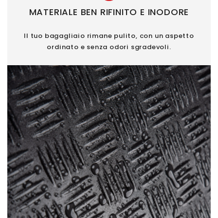
MATERIALE BEN RIFINITO E INODORE
Il tuo bagagliaio rimane pulito, con un aspetto
ordinato e senza odori sgradevoli.