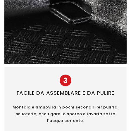
3
FACILE DA ASSEMBLARE E DA PULIRE
Montala e rimuovila in pochi secondi! Per pulirla,
scuoterla, asciugare lo sporco e lavarla sotto
l'acqua corrente.