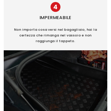
4
IMPERMEABILE
Non importa cosa versi nel bagagliaio, hai la
certezza che rimanga nel vassoio e non
raggiunga il tappeto.