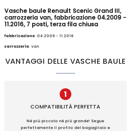
Vasche baule Renault Scenic Grand III,
carrozzeria van, fabbricazione 04.2009 -
11.2016, 7 posti, terza fila chiusa
fabbricazione
: 04.2009 - 11.2016
carrozzeria
: van
VANTAGGI DELLE VASCHE BAULE
1
COMPATIBILITÀ PERFETTA
Né più piccolo né più grande! Segue
perfettamente il profilo del bagagliaio e