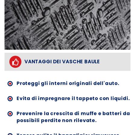
VANTAGGI DEI VASCHE BAULE
Proteggi gli interni originali dell'auto.
Evita di impregnare il tappeto con liquidi.
Prevenire la crescita di muffe e batteri da
possibili perdite non rilevate.