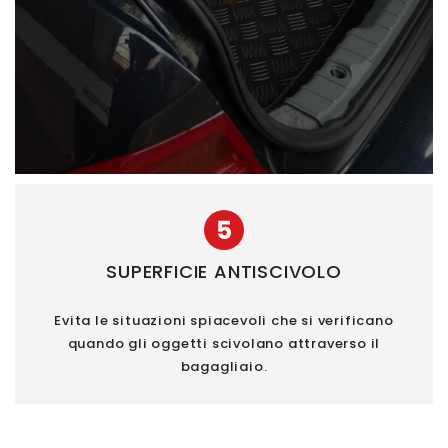
5
SUPERFICIE ANTISCIVOLO
Evita le situazioni spiacevoli che si verificano
quando gli oggetti scivolano attraverso il
bagagliaio.