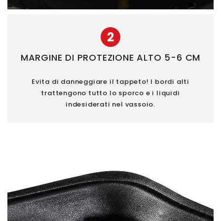
2
MARGINE DI PROTEZIONE ALTO 5-6 CM
Evita di danneggiare il tappeto! I bordi alti
trattengono tutto lo sporco e i liquidi
indesiderati nel vassoio.