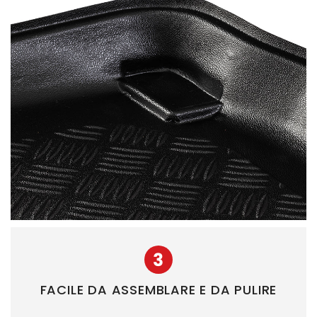
3
FACILE DA ASSEMBLARE E DA PULIRE