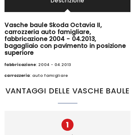
Descrizione
Vasche baule Skoda Octavia II,
carrozzeria auto famigliare,
fabbricazione 2004 - 04.2013,
bagagliaio con pavimento in posizione
superiore
fabbricazione
: 2004 - 04.2013
carrozzeria
: auto famigliare
VANTAGGI DELLE VASCHE BAULE
1