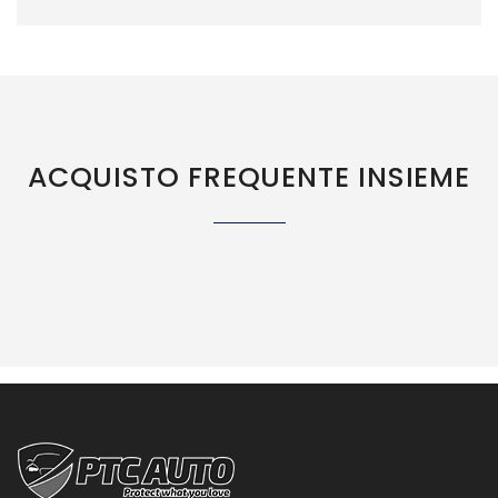
ACQUISTO FREQUENTE INSIEME