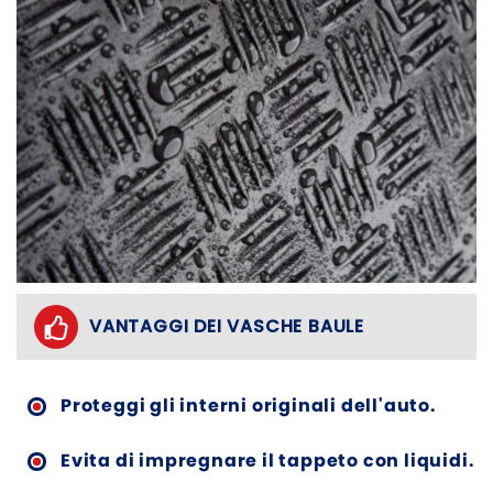
VANTAGGI DEI VASCHE BAULE
Proteggi gli interni originali dell'auto.
Evita di impregnare il tappeto con liquidi.