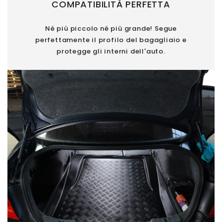
COMPATIBILITÀ PERFETTA
Né più piccolo né più grande! Segue
perfettamente il profilo del bagagliaio e
protegge gli interni dell'auto.