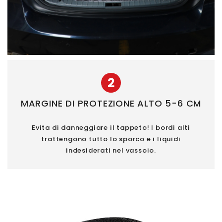
2
MARGINE DI PROTEZIONE ALTO 5-6 CM
Evita di danneggiare il tappeto! I bordi alti
trattengono tutto lo sporco e i liquidi
indesiderati nel vassoio.