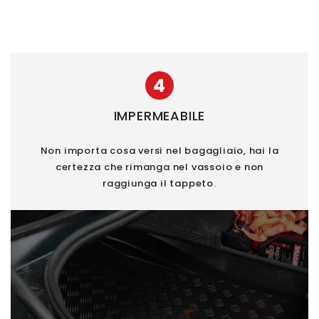
4
IMPERMEABILE
Non importa cosa versi nel bagagliaio, hai la
certezza che rimanga nel vassoio e non
raggiunga il tappeto.