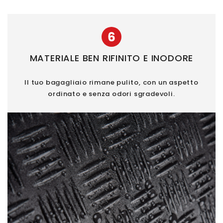
6
MATERIALE BEN RIFINITO E INODORE
Il tuo bagagliaio rimane pulito, con un aspetto
ordinato e senza odori sgradevoli.