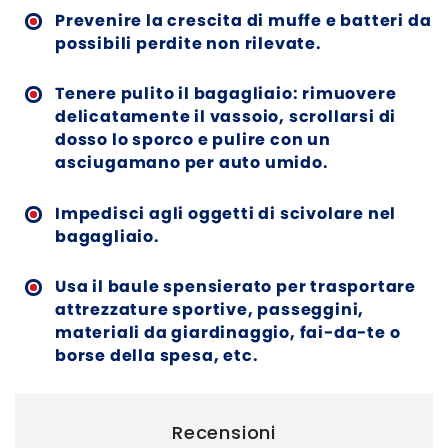
Prevenire la crescita di muffe e batteri da
possibili perdite non rilevate.
Tenere pulito il bagagliaio: rimuovere
delicatamente il vassoio, scrollarsi di
dosso lo sporco e pulire con un
asciugamano per auto umido.
Impedisci agli oggetti di scivolare nel
bagagliaio.
Usa il baule spensierato per trasportare
attrezzature sportive, passeggini,
materiali da giardinaggio, fai-da-te o
borse della spesa, etc.
Recensioni