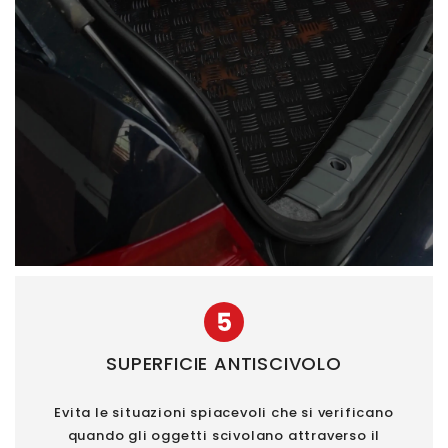
5
SUPERFICIE ANTISCIVOLO
Evita le situazioni spiacevoli che si verificano
quando gli oggetti scivolano attraverso il