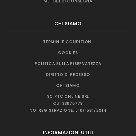
METODI DI CONSEGNA
CHI SIAMO
TERMINI E CONDIZIONI
COOKIES
POLITICA SULLA RISERVATEZZA
DIRITTO DI RECESSO
CHI SIAMO
SC PTC ONLINE SRL
CUI 33676778
NO. REGISTRAZIONE: J16/1581/2014
INFORMAZIONI UTILI