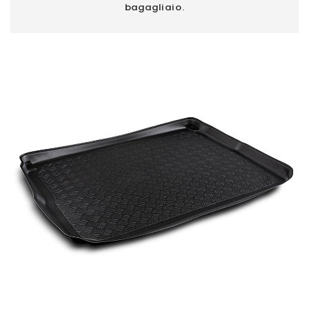
bagagliaio.