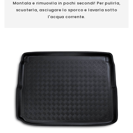
Montala e rimuovila in pochi secondi! Per pulirla,
scuoterla, asciugare lo sporco e lavarla sotto
l'acqua corrente.