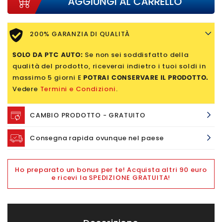
AGGIUNGI AL CARRELLO
200% GARANZIA DI QUALITÀ
SOLO DA PTC AUTO:
Se non sei soddisfatto della
qualità del prodotto, riceverai indietro i tuoi soldi in
massimo 5 giorni E
POTRAI CONSERVARE IL PRODOTTO.
Vedere
Termini e Condizioni
.
CAMBIO PRODOTTO - GRATUITO
Consegna rapida ovunque nel paese
Ho preparato un bonus per te! Acquista altri 90 euro
e ricevi la SPEDIZIONE GRATUITA!